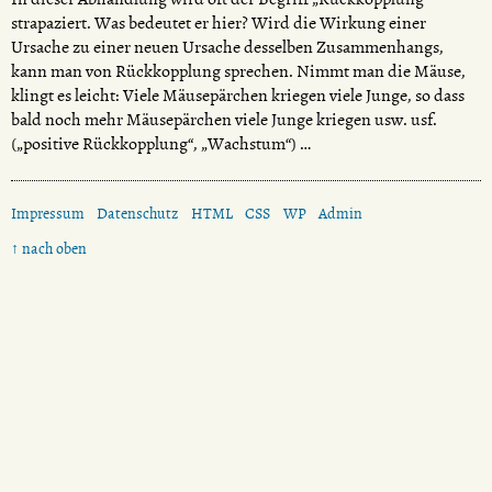
strapaziert. Was bedeutet er hier? Wird die Wirkung einer
Ursache zu einer neuen Ursache desselben Zusammenhangs,
kann man von Rückkopplung sprechen. Nimmt man die Mäuse,
klingt es leicht: Viele Mäusepärchen kriegen viele Junge, so dass
bald noch mehr Mäusepärchen viele Junge kriegen usw. usf.
(„positive Rückkopplung“, „Wachstum“) …
Impressum
Datenschutz
HTML
CSS
WP
Admin
↑ nach oben