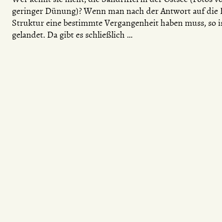
geringer Dünung)? Wenn man nach der Antwort auf die F
Struktur eine bestimmte Vergangenheit haben muss, so is
gelandet. Da gibt es schließlich …