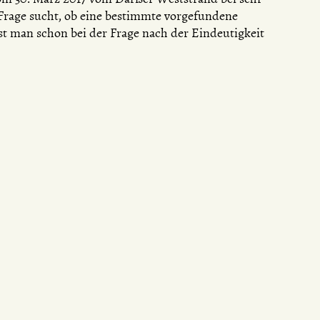
rage sucht, ob eine bestimmte vorgefundene
t man schon bei der Frage nach der Eindeutigkeit