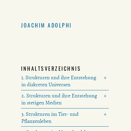
JOACHIM ADOLPHI
INHALTSVERZEICHNIS
1. Strukturen und ihre Entstehung
in diskreten Universen
2. Strukturen und ihre Entstehung
in stetigen Medien
3. Strukturen im Tier- und
Pflanzenleben