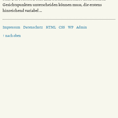
Gesichtspunkten unterscheiden können muss, die erstens
hinreichend variabel …
Impressum
Datenschutz
HTML
CSS
WP
Admin
↑ nach oben