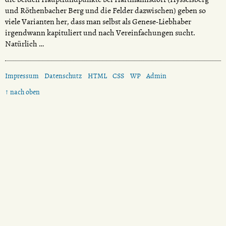
und Röthenbacher Berg und die Felder dazwischen) geben so
viele Varianten her, dass man selbst als Genese-Liebhaber
irgendwann kapituliert und nach Vereinfachungen sucht.
Natürlich …
Impressum
Datenschutz
HTML
CSS
WP
Admin
↑ nach oben