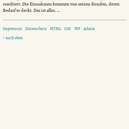
resultiert. Die Einnahmen kommen von seinen Kunden, deren
Bedarf er deckt. Das ist alles. …
Impressum
Datenschutz
HTML
CSS
WP
Admin
↑ nach oben