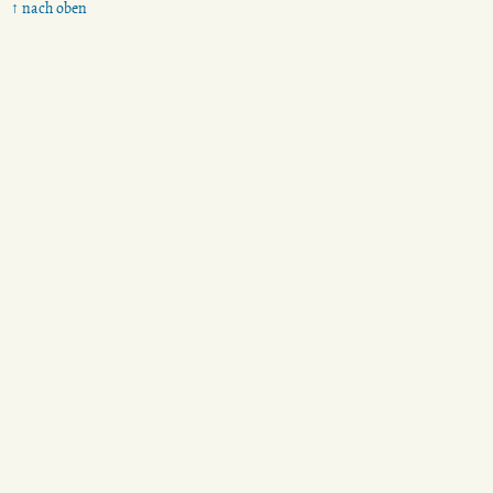
↑ nach oben