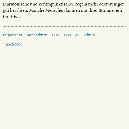
(harmonische und kontrapunktische) Regeln mehr oder weniger
gut beachten. Manche Menschen können mit ihrer Stimme rein
intuitiv …
Impressum
Datenschutz
HTML
CSS
WP
Admin
↑ nach oben