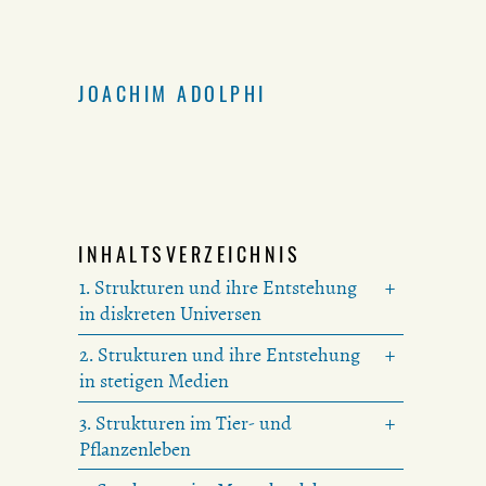
JOACHIM ADOLPHI
INHALTSVERZEICHNIS
1. Strukturen und ihre Entstehung
in diskreten Universen
2. Strukturen und ihre Entstehung
in stetigen Medien
3. Strukturen im Tier- und
Pflanzenleben