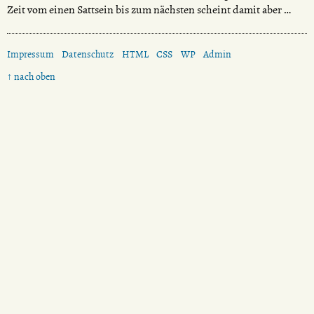
Zeit vom einen Sattsein bis zum nächsten scheint damit aber …
Impressum
Datenschutz
HTML
CSS
WP
Admin
↑ nach oben