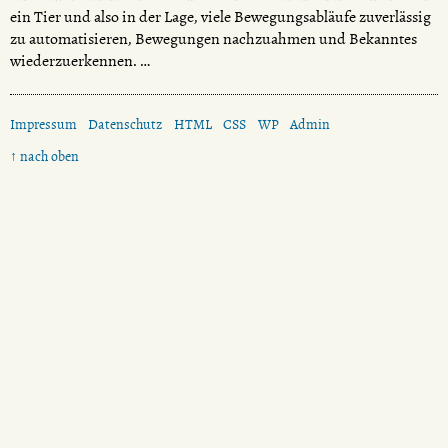
ein Tier und also in der Lage, viele Bewegungsabläufe zuverlässig
zu automatisieren, Bewegungen nachzuahmen und Bekanntes
wiederzuerkennen. …
Impressum
Datenschutz
HTML
CSS
WP
Admin
↑ nach oben