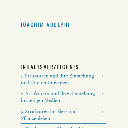
JOACHIM ADOLPHI
INHALTSVERZEICHNIS
1. Strukturen und ihre Entstehung
in diskreten Universen
2. Strukturen und ihre Entstehung
in stetigen Medien
3. Strukturen im Tier- und
Pflanzenleben