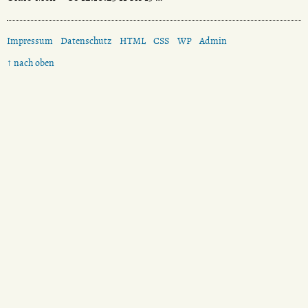
Impressum
Datenschutz
HTML
CSS
WP
Admin
↑ nach oben