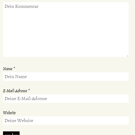
Name
*
E-Mail-Adresse
*
Website