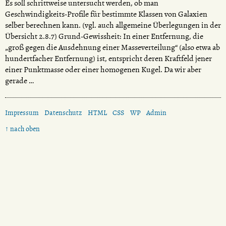
Es soll schrittweise untersucht werden, ob man
Geschwindigkeits-Profile für bestimmte Klassen von Galaxien
selber berechnen kann. (vgl. auch allgemeine Überlegungen in der
Übersicht 2.8.7) Grund-Gewissheit: In einer Entfernung, die
„groß gegen die Ausdehnung einer Masseverteilung“ (also etwa ab
hundertfacher Entfernung) ist, entspricht deren Kraftfeld jener
einer Punktmasse oder einer homogenen Kugel. Da wir aber
gerade …
Impressum
Datenschutz
HTML
CSS
WP
Admin
↑ nach oben