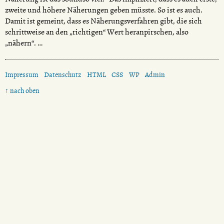
zweite und höhere Näherungen geben müsste. So ist es auch.
Damit ist gemeint, dass es Näherungsverfahren gibt, die sich
schrittweise an den „richtigen“ Wert heranpirschen, also
„nähern“. …
Impressum
Datenschutz
HTML
CSS
WP
Admin
↑ nach oben