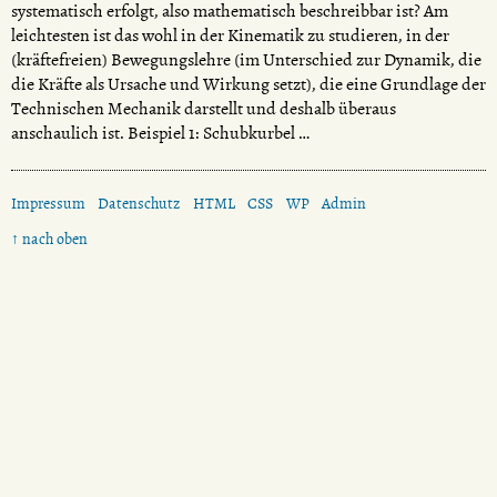
systematisch erfolgt, also mathematisch beschreibbar ist? Am
leichtesten ist das wohl in der Kinematik zu studieren, in der
(kräftefreien) Bewegungslehre (im Unterschied zur Dynamik, die
die Kräfte als Ursache und Wirkung setzt), die eine Grundlage der
Technischen Mechanik darstellt und deshalb überaus
anschaulich ist. Beispiel 1: Schubkurbel …
Impressum
Datenschutz
HTML
CSS
WP
Admin
↑ nach oben