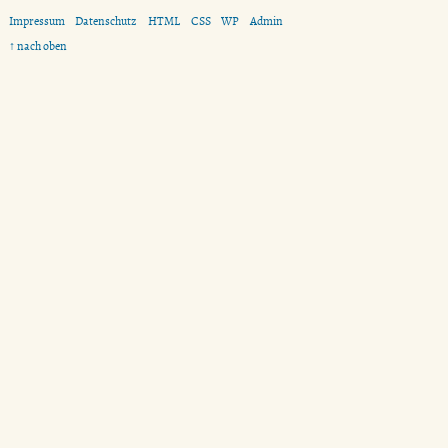
Impressum
Datenschutz
HTML
CSS
WP
Admin
↑ nach oben