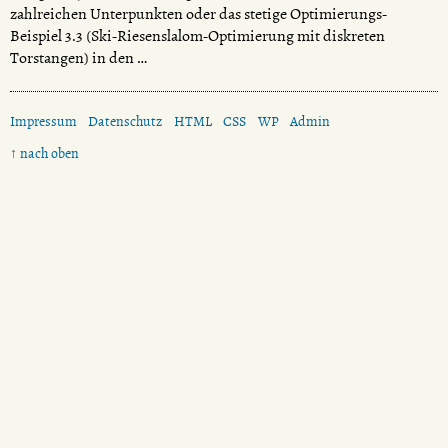
zahlreichen Unterpunkten oder das stetige Optimierungs-
Beispiel 3.3 (Ski-Riesenslalom-Optimierung mit diskreten
Torstangen) in den …
Impressum
Datenschutz
HTML
CSS
WP
Admin
↑ nach oben