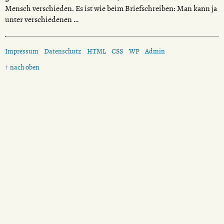
Mensch verschieden. Es ist wie beim Briefschreiben: Man kann ja
unter verschiedenen …
Impressum
Datenschutz
HTML
CSS
WP
Admin
↑ nach oben