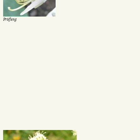
Prüfung