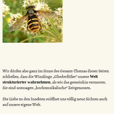
Wir dürfen also ganz im Sinne des Gesamt-Themas dieser Seiten
schließen, dass die Winzlinge „Gliederfüßer“ unsere
Welt
, als wir das gemeinhin vermuten.
strukturierter wahrnehmen
Sie sind sozusagen „hochmusikalische“ Zeitgenossen.
Die Liebe zu den Insekten eröffnet uns völlig neue Sichten auch
auf unsere eigene Welt.