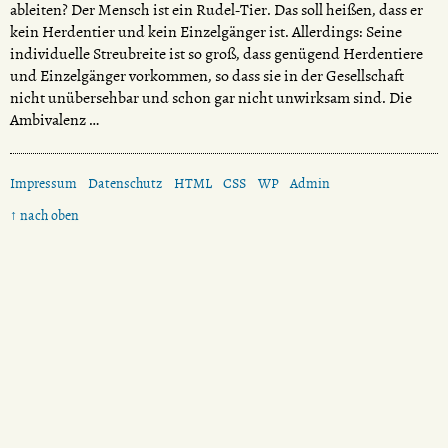
ableiten? Der Mensch ist ein Rudel-Tier. Das soll heißen, dass er
kein Herdentier und kein Einzelgänger ist. Allerdings: Seine
individuelle Streubreite ist so groß, dass genügend Herdentiere
und Einzelgänger vorkommen, so dass sie in der Gesellschaft
nicht unübersehbar und schon gar nicht unwirksam sind. Die
Ambivalenz …
Impressum
Datenschutz
HTML
CSS
WP
Admin
↑ nach oben