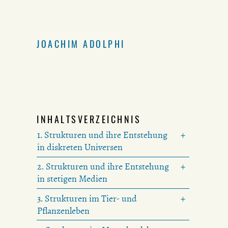
JOACHIM ADOLPHI
INHALTSVERZEICHNIS
1. Strukturen und ihre Entstehung
in diskreten Universen
2. Strukturen und ihre Entstehung
in stetigen Medien
3. Strukturen im Tier- und
Pflanzenleben