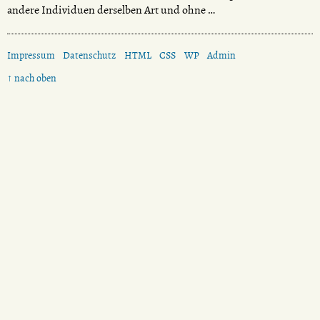
andere Individuen derselben Art und ohne …
Impressum
Datenschutz
HTML
CSS
WP
Admin
↑ nach oben