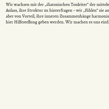
Wir wachsen mit der „diatonischen Tonleiter“ der mittel
Anlass, ihre Struktur zu hinterfragen – wir „fühlen“ sie 
aber von Vorteil, ihre inneren Zusammenhänge harmonisc
hier Hilfestellung geben werden. Wir machen es uns ein