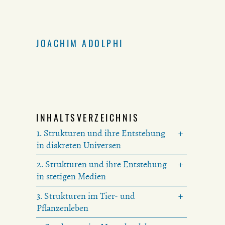
JOACHIM ADOLPHI
INHALTSVERZEICHNIS
1. Strukturen und ihre Entstehung
in diskreten Universen
2. Strukturen und ihre Entstehung
in stetigen Medien
3. Strukturen im Tier- und
Pflanzenleben