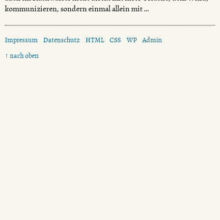
kommunizieren, sondern einmal allein mit …
Impressum
Datenschutz
HTML
CSS
WP
Admin
↑ nach oben