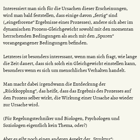
Interessiert man sich für die Ursachen dieser Erscheinungen,
wird man bald feststellen, dass einige davon „fertig“ sind
(„eingefrorene“ Ergebnisse eines Prozesses), andere sich aber im
dynamischen Prozess-Gleichgewicht sowohl mit den momentan
herrschenden Bedingungen als auch mit den „Spuren“
vorangegangener Bedingungen befinden.
Letzteres ist besonders interessant, wenn man sich fragt, wie lange
die Zeit dauert, dass sich solch ein Gleichgewicht einstellen kann,
besonders wenn es sich um menschliches Verhalten handelt.
Man macht dabei irgendwann die Entdeckung der
„Rückkopplung“, das heißt, dass das Ergebnis des Prozesses auf
den Prozess selber wirkt, die Wirkung einer Ursache also wieder
zur Ursache wird.
(Für Regelungstechniker und Biologen, Psychologen und
Soziologen eigentlich kein Thema, oder?)
Aber es gibt noch einen anderen Aspekt der „Struktur“: