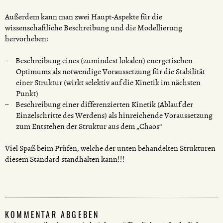
Außerdem kann man zwei Haupt-Aspekte für die
wissenschaftliche Beschreibung und die Modellierung
hervorheben:
Beschreibung eines (zumindest lokalen) energetischen
Optimums als notwendige Voraussetzung für die Stabilität
einer Struktur (wirkt selektiv auf die Kinetik im nächsten
Punkt)
Beschreibung einer differenzierten Kinetik (Ablauf der
Einzelschritte des Werdens) als hinreichende Voraussetzung
zum Entstehen der Struktur aus dem „Chaos“
Viel Spaß beim Prüfen, welche der unten behandelten Strukturen
diesem Standard standhalten kann!!!
KOMMENTAR ABGEBEN