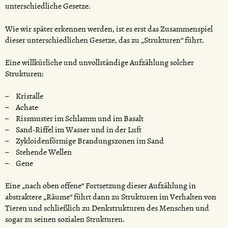
unterschiedliche Gesetze.
Wie wir später erkennen werden, ist es erst das Zusammenspiel
dieser unterschiedlichen Gesetze, das zu „Strukturen“ führt.
Eine willkürliche und unvollständige Aufzählung solcher
Strukturen:
Kristalle
Achate
Rissmuster im Schlamm und im Basalt
Sand-Riffel im Wasser und in der Luft
Zykloidenförmige Brandungszonen im Sand
Stehende Wellen
Gene
Eine „nach oben offene“ Fortsetzung dieser Aufzählung in
abstraktere „Räume“ führt dann zu Strukturen im Verhalten von
Tieren und schließlich zu Denkstrukturen des Menschen und
sogar zu seinen sozialen Strukturen.