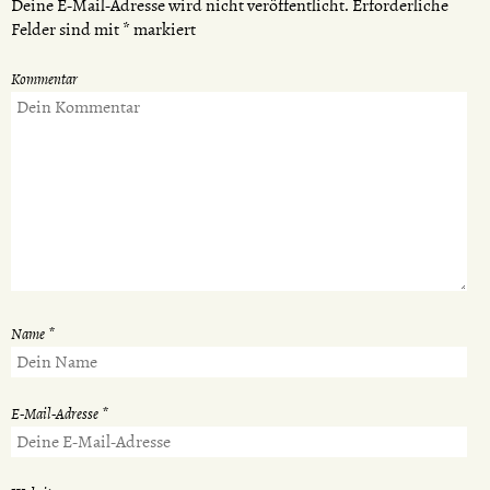
Deine E-Mail-Adresse wird nicht veröffentlicht.
Erforderliche
Felder sind mit
*
markiert
Kommentar
Name
*
E-Mail-Adresse
*