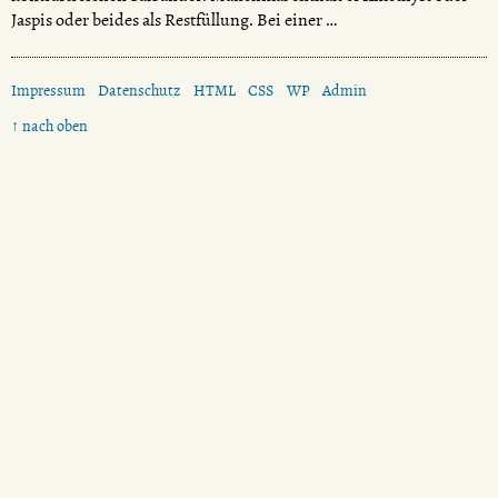
Jaspis oder beides als Restfüllung. Bei einer …
Impressum
Datenschutz
HTML
CSS
WP
Admin
↑ nach oben