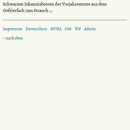
Schwarzen Johannisbeeren der Vorjahresernte aus dem
Gefrierfach (am Strauch …
Impressum
Datenschutz
HTML
CSS
WP
Admin
↑ nach oben