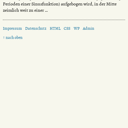
Perioden einer Sinusfunktion) aufgebogen wird, in der Mitte
zeimlich weit zu einer …
Impressum
Datenschutz
HTML
CSS
WP
Admin
↑ nach oben