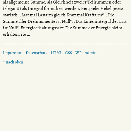
als allgemeine Summe, als Gleichheit zweier Teilsummen oder
(elegant!) als Integral formuliert werden. Beispiele: Hebelgesetz
statisch: „Last mal Lastarm gleich Kraft mal Kraftarm“, „Die
Summe aller Drehmomente ist Null“, „Das Linienintegral der Last
ist Null“. Energieerhaltungssatz: Die Summe der Energie bleibt
erhalten, sie …
Impressum
Datenschutz
HTML
CSS
WP
Admin
↑ nach oben