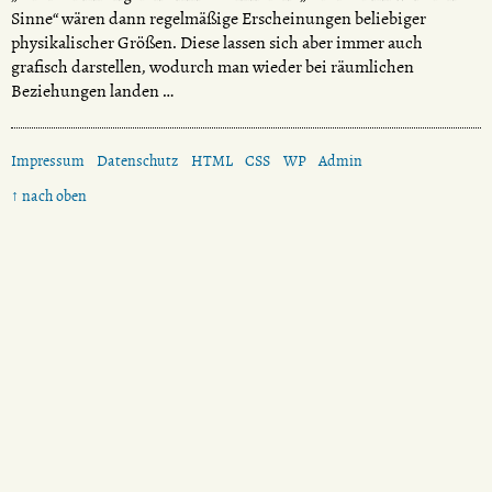
Sinne“ wären dann regelmäßige Erscheinungen beliebiger
physikalischer Größen. Diese lassen sich aber immer auch
grafisch darstellen, wodurch man wieder bei räumlichen
Beziehungen landen …
Impressum
Datenschutz
HTML
CSS
WP
Admin
↑ nach oben