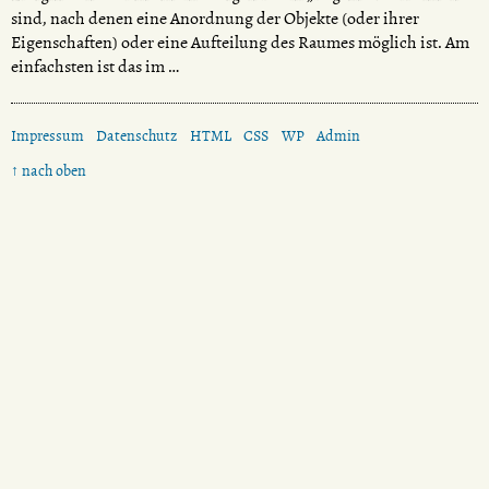
sind, nach denen eine Anordnung der Objekte (oder ihrer
Eigenschaften) oder eine Aufteilung des Raumes möglich ist. Am
einfachsten ist das im …
Impressum
Datenschutz
HTML
CSS
WP
Admin
↑ nach oben