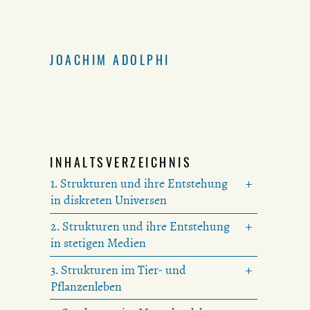
JOACHIM ADOLPHI
INHALTSVERZEICHNIS
1. Strukturen und ihre Entstehung
in diskreten Universen
2. Strukturen und ihre Entstehung
in stetigen Medien
3. Strukturen im Tier- und
Pflanzenleben