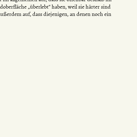
doberfläche „überlebt“ haben, weil sie härter sind
 außerdem auf, dass diejenigen, an denen noch ein