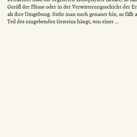
Geröll der Flüsse oder in der Verwitterungsschicht der Er
als ihre Umgebung. Sieht man noch genauer hin, so fällt
Teil des umgebenden Gesteins hängt, von einer …