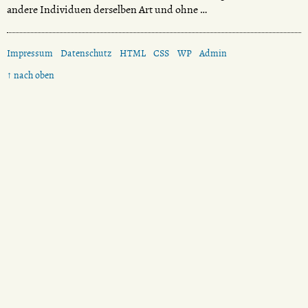
andere Individuen derselben Art und ohne …
Impressum
Datenschutz
HTML
CSS
WP
Admin
↑ nach oben