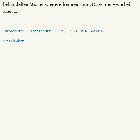
behandelten Muster wiedererkennen kann. Da es hier – wie bei
allen …
Impressum
Datenschutz
HTML
CSS
WP
Admin
↑ nach oben