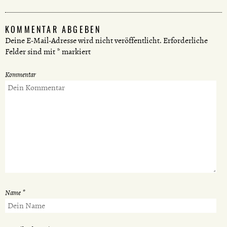
KOMMENTAR ABGEBEN
Deine E-Mail-Adresse wird nicht veröffentlicht.
Erforderliche
Felder sind mit
*
markiert
Kommentar
Name
*