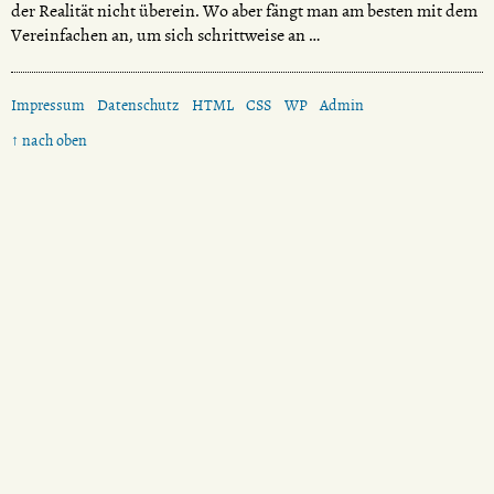
der Realität nicht überein. Wo aber fängt man am besten mit dem
Vereinfachen an, um sich schrittweise an …
Impressum
Datenschutz
HTML
CSS
WP
Admin
↑ nach oben