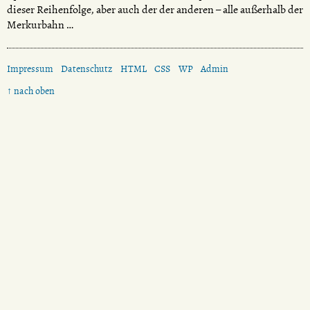
dieser Reihenfolge, aber auch der der anderen – alle außerhalb der
Merkurbahn …
Impressum
Datenschutz
HTML
CSS
WP
Admin
↑ nach oben