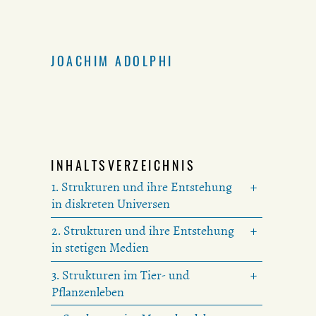
JOACHIM ADOLPHI
INHALTSVERZEICHNIS
1. Strukturen und ihre Entstehung
in diskreten Universen
2. Strukturen und ihre Entstehung
in stetigen Medien
3. Strukturen im Tier- und
Pflanzenleben