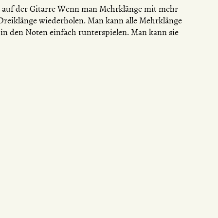
n auf der Gitarre Wenn man Mehrklänge mit mehr
e Dreiklänge wiederholen. Man kann alle Mehrklänge
n den Noten einfach runterspielen. Man kann sie