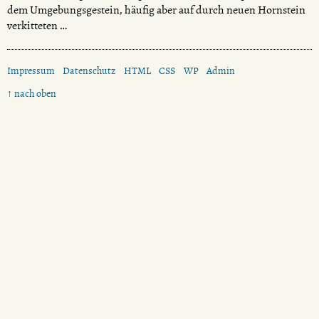
dem Umgebungsgestein, häufig aber auf durch neuen Hornstein
verkitteten …
Impressum
Datenschutz
HTML
CSS
WP
Admin
↑ nach oben