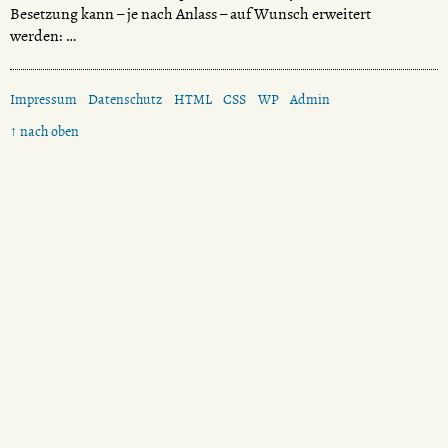
Besetzung kann – je nach Anlass – auf Wunsch erweitert
werden: …
Impressum
Datenschutz
HTML
CSS
WP
Admin
↑ nach oben