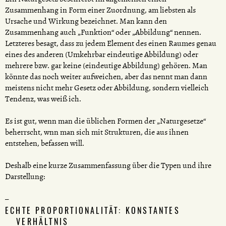
Zusammenhang in Form einer Zuordnung, am liebsten als
Ursache und Wirkung bezeichnet. Man kann den
Zusammenhang auch „Funktion“ oder „Abbildung“ nennen.
Letzteres besagt, dass zu jedem Element des einen Raumes genau
eines des anderen (Umkehrbar eindeutige Abbildung) oder
mehrere bzw. gar keine (eindeutige Abbildung) gehören. Man
könnte das noch weiter aufweichen, aber das nennt man dann
meistens nicht mehr Gesetz oder Abbildung, sondern vielleich
Tendenz, was weiß ich.
Es ist gut, wenn man die üblichen Formen der „Naturgesetze“
beherrscht, wnn man sich mit Strukturen, die aus ihnen
entstehen, befassen will.
Deshalb eine kurze Zusammenfassung über die Typen und ihre
Darstellung:
ECHTE PROPORTIONALITÄT: KONSTANTES
VERHÄLTNIS