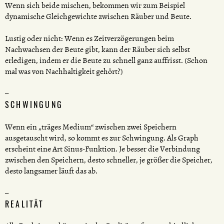
Wenn sich beide mischen, bekommen wir zum Beispiel
dynamische Gleichgewichte zwischen Räuber und Beute.
Lustig oder nicht: Wenn es Zeitverzögerungen beim
Nachwachsen der Beute gibt, kann der Räuber sich selbst
erledigen, indem er die Beute zu schnell ganz auffrisst. (Schon
mal was von Nachhaltigkeit gehört?)
SCHWINGUNG
Wenn ein „träges Medium“ zwischen zwei Speichern
ausgetauscht wird, so kommt es zur Schwingung. Als Graph
erscheint eine Art Sinus-Funktion. Je besser die Verbindung
zwischen den Speichern, desto schneller, je größer die Speicher,
desto langsamer läuft das ab.
REALITÄT