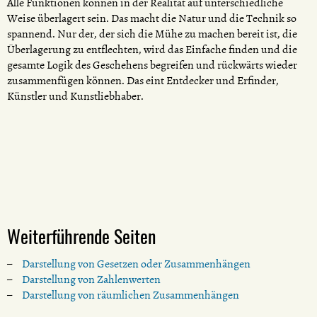
Alle Funktionen können in der Realität auf unterschiedliche
Weise überlagert sein. Das macht die Natur und die Technik so
spannend. Nur der, der sich die Mühe zu machen bereit ist, die
Überlagerung zu entflechten, wird das Einfache finden und die
gesamte Logik des Geschehens begreifen und rückwärts wieder
zusammenfügen können. Das eint Entdecker und Erfinder,
Künstler und Kunstliebhaber.
Weiterführende Seiten
Darstellung von Gesetzen oder Zusammenhängen
Darstellung von Zahlenwerten
Darstellung von räumlichen Zusammenhängen