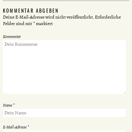
KOMMENTAR ABGEBEN
Deine E-Mail-Adresse wird nicht veröffentlicht.
Erforderliche
Felder sind mit
*
markiert
Kommentar
Name
*
E-Mail-Adresse
*