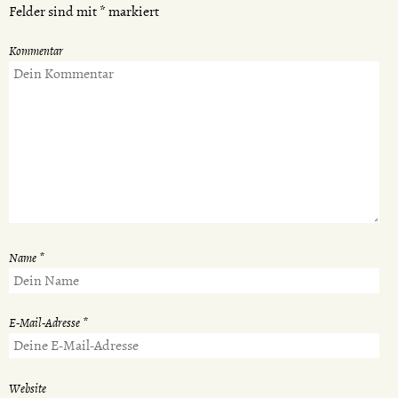
Felder sind mit
*
markiert
Kommentar
Name
*
E-Mail-Adresse
*
Website