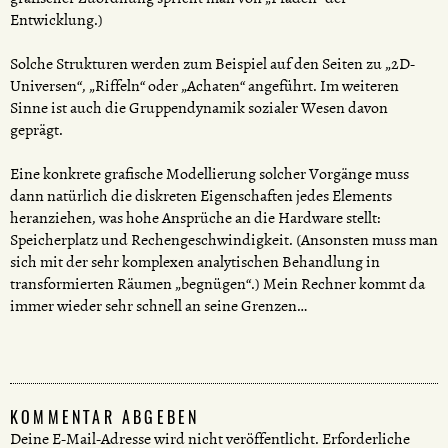
Entwicklung.)
Solche Strukturen werden zum Beispiel auf den Seiten zu „2D-
Universen“, „Riffeln“ oder „Achaten“ angeführt. Im weiteren
Sinne ist auch die Gruppendynamik sozialer Wesen davon
geprägt.
Eine konkrete grafische Modellierung solcher Vorgänge muss
dann natürlich die diskreten Eigenschaften jedes Elements
heranziehen, was hohe Ansprüche an die Hardware stellt:
Speicherplatz und Rechengeschwindigkeit. (Ansonsten muss man
sich mit der sehr komplexen analytischen Behandlung in
transformierten Räumen „begnügen“.) Mein Rechner kommt da
immer wieder sehr schnell an seine Grenzen…
KOMMENTAR ABGEBEN
Deine E-Mail-Adresse wird nicht veröffentlicht.
Erforderliche