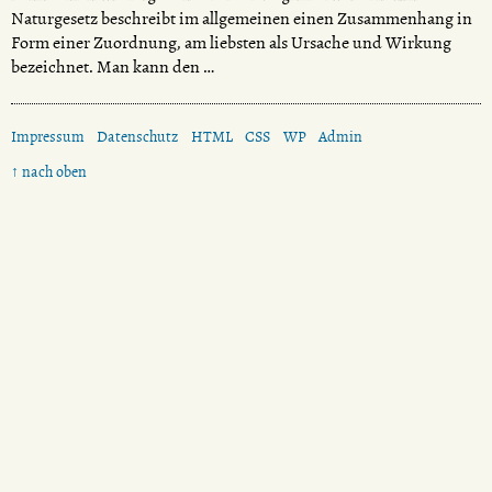
Naturgesetz beschreibt im allgemeinen einen Zusammenhang in
Form einer Zuordnung, am liebsten als Ursache und Wirkung
bezeichnet. Man kann den …
Impressum
Datenschutz
HTML
CSS
WP
Admin
↑ nach oben