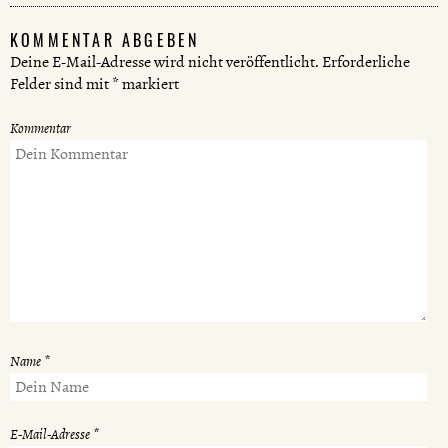
KOMMENTAR ABGEBEN
Deine E-Mail-Adresse wird nicht veröffentlicht.
Erforderliche
Felder sind mit
*
markiert
Kommentar
Name
*
E-Mail-Adresse
*