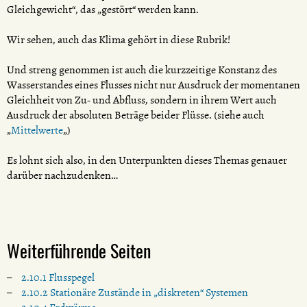
Gleichgewicht“, das „gestört“ werden kann.
Wir sehen, auch das Klima gehört in diese Rubrik!
Und streng genommen ist auch die kurzzeitige Konstanz des
Wasserstandes eines Flusses nicht nur Ausdruck der momentanen
Gleichheit von Zu- und Abfluss, sondern in ihrem Wert auch
Ausdruck der absoluten Beträge beider Flüsse. (siehe auch
„
Mittelwerte
„)
Es lohnt sich also, in den Unterpunkten dieses Themas genauer
darüber nachzudenken…
Weiterführende Seiten
2.10.1 Flusspegel
2.10.2 Stationäre Zustände in „diskreten“ Systemen