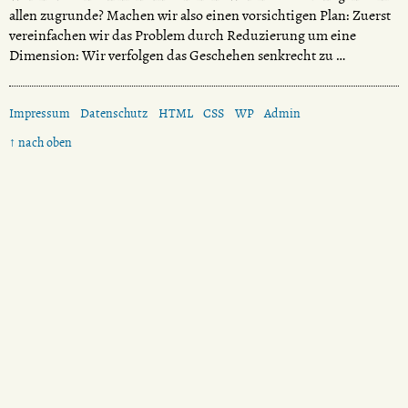
allen zugrunde? Machen wir also einen vorsichtigen Plan: Zuerst
vereinfachen wir das Problem durch Reduzierung um eine
Dimension: Wir verfolgen das Geschehen senkrecht zu …
Impressum
Datenschutz
HTML
CSS
WP
Admin
↑ nach oben