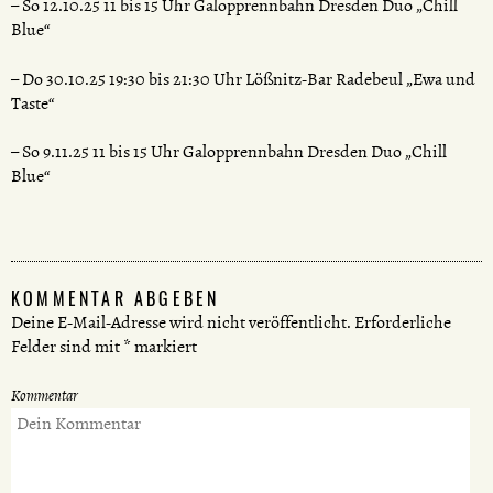
– So 12.10.25 11 bis 15 Uhr Galopprennbahn Dresden Duo „Chill
Blue“
– Do 30.10.25 19:30 bis 21:30 Uhr Lößnitz-Bar Radebeul „Ewa und
Taste“
– So 9.11.25 11 bis 15 Uhr Galopprennbahn Dresden Duo „Chill
Blue“
KOMMENTAR ABGEBEN
Deine E-Mail-Adresse wird nicht veröffentlicht.
Erforderliche
Felder sind mit
*
markiert
Kommentar