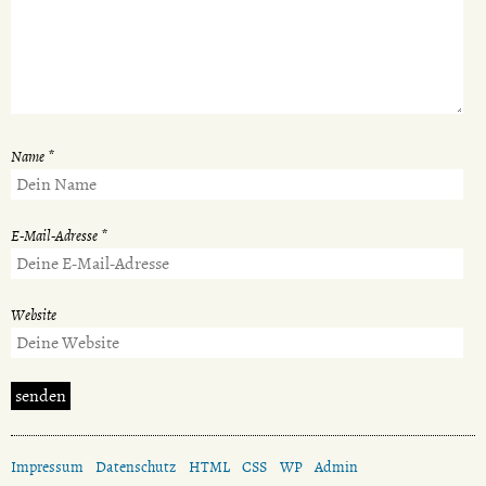
Name
*
E-Mail-Adresse
*
Website
Impressum
Datenschutz
HTML
CSS
WP
Admin