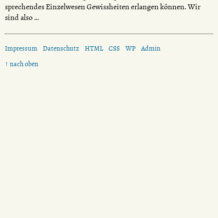
sprechendes Einzelwesen Gewissheiten erlangen können. Wir
sind also …
Impressum
Datenschutz
HTML
CSS
WP
Admin
↑ nach oben