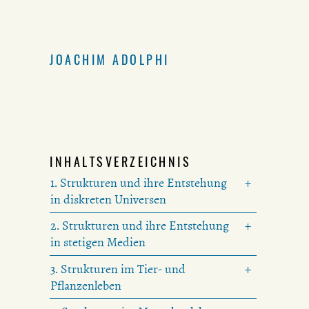
JOACHIM ADOLPHI
INHALTSVERZEICHNIS
1. Strukturen und ihre Entstehung
in diskreten Universen
2. Strukturen und ihre Entstehung
in stetigen Medien
3. Strukturen im Tier- und
Pflanzenleben