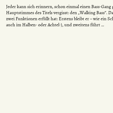
Jeder kann sich erinnern, schon einmal einen Bass-Gang 
Hauptstimmes des Titels vergisst: den „Walking Bass“. Da
zwei Funktionen erfüllt hat: Erstens bleibt er – wie ein
auch im Halben- oder Achtel-), und zweitens führt …